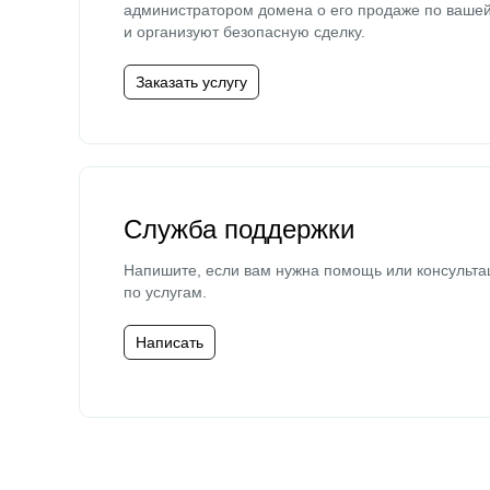
администратором домена о его продаже по ваше
и организуют безопасную сделку.
Заказать услугу
Служба поддержки
Напишите, если вам нужна помощь или консульта
по услугам.
Написать