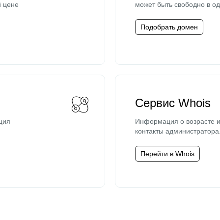
й цене
может быть свободно в од
Подобрать домен
Сервис Whois
ция
Информация о возрасте и
контакты администратора
Перейти в Whois