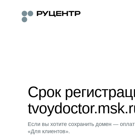
Срок регистра
tvoydoctor.msk.r
Если вы хотите сохранить домен — оплат
«Для клиентов».